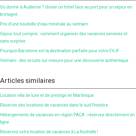
Où dormir à Audierne ? choisir un hôtel face au port pour un séjour en
bretagne
Prix d’une bouteille d’eau minérale au vietnam
Séjour tout compris : comment organiser des vacances sereines et
sans surprise
Pourquoi Barcelone est la destination parfaite pour votre EVJF
Vietnam : des circuits sur mesure pour une découverte authentique
Articles similaires
Location villa de luxe et de prestige en Martinique
Réserver des locations de vacances dans le sud Finistère
Hébergements de vacances en région PACA : réservez directement en
ligne
Réservez votre location de vacances à La Rochelle !