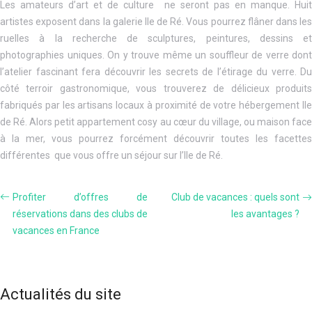
Les amateurs d’art et de culture ne seront pas en manque. Huit
artistes exposent dans la galerie Ile de Ré. Vous pourrez flâner dans les
ruelles à la recherche de sculptures, peintures, dessins et
photographies uniques. On y trouve même un souffleur de verre dont
l’atelier fascinant fera découvrir les secrets de l’étirage du verre. Du
côté terroir gastronomique, vous trouverez de délicieux produits
fabriqués par les artisans locaux à proximité de votre hébergement Ile
de Ré. Alors petit appartement cosy au cœur du village, ou maison face
à la mer, vous pourrez forcément découvrir toutes les facettes
différentes que vous offre un séjour sur l’Ile de Ré.
Profiter d’offres de
Club de vacances : quels sont
réservations dans des clubs de
les avantages ?
vacances en France
Actualités du site