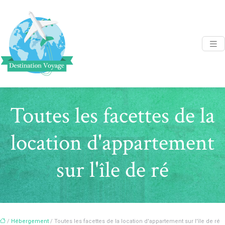
Toutes les facettes de la
location d'appartement
sur l'île de ré
/
Hébergement
/ Toutes les facettes de la location d'appartement sur l'île de ré