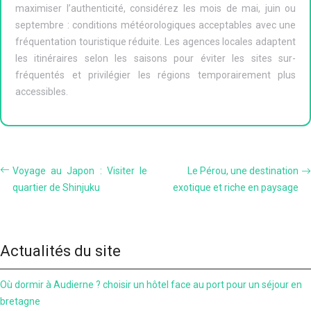
maximiser l’authenticité, considérez les mois de mai, juin ou
septembre : conditions météorologiques acceptables avec une
fréquentation touristique réduite. Les agences locales adaptent
les itinéraires selon les saisons pour éviter les sites sur-
fréquentés et privilégier les régions temporairement plus
accessibles.
Voyage au Japon : Visiter le
Le Pérou, une destination
quartier de Shinjuku
exotique et riche en paysage
Actualités du site
Où dormir à Audierne ? choisir un hôtel face au port pour un séjour en
bretagne