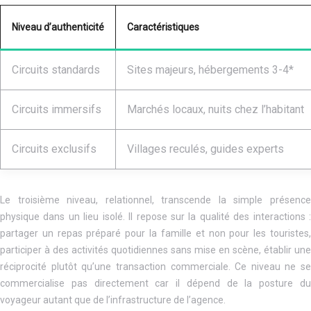
Niveau d’authenticité
Caractéristiques
Circuits standards
Sites majeurs, hébergements 3-4*
Circuits immersifs
Marchés locaux, nuits chez l’habitant
Circuits exclusifs
Villages reculés, guides experts
Le troisième niveau, relationnel, transcende la simple présence
physique dans un lieu isolé. Il repose sur la qualité des interactions :
partager un repas préparé pour la famille et non pour les touristes,
participer à des activités quotidiennes sans mise en scène, établir une
réciprocité plutôt qu’une transaction commerciale. Ce niveau ne se
commercialise pas directement car il dépend de la posture du
voyageur autant que de l’infrastructure de l’agence.