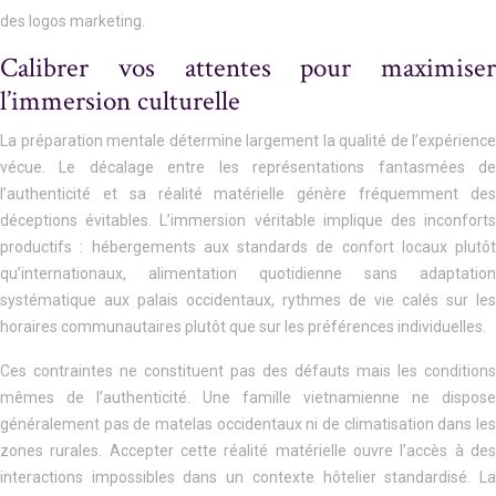
des logos marketing.
Calibrer vos attentes pour maximiser
l’immersion culturelle
La préparation mentale détermine largement la qualité de l’expérience
vécue. Le décalage entre les représentations fantasmées de
l’authenticité et sa réalité matérielle génère fréquemment des
déceptions évitables. L’immersion véritable implique des inconforts
productifs : hébergements aux standards de confort locaux plutôt
qu’internationaux, alimentation quotidienne sans adaptation
systématique aux palais occidentaux, rythmes de vie calés sur les
horaires communautaires plutôt que sur les préférences individuelles.
Ces contraintes ne constituent pas des défauts mais les conditions
mêmes de l’authenticité. Une famille vietnamienne ne dispose
généralement pas de matelas occidentaux ni de climatisation dans les
zones rurales. Accepter cette réalité matérielle ouvre l’accès à des
interactions impossibles dans un contexte hôtelier standardisé. La