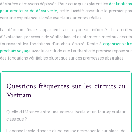
déclarées et moyens déployés. Pour ceux qui explorent les
destinations
pour amateurs de découverte
, cette lucidité constitue le premier pas
vers une expérience alignée avec leurs attentes réelles.
La décision finale appartient au voyageur informé. Les grilles
d’évaluation, processus de vérification, et ajustements mentaux décrits
fournissent les fondations d’un choix éclairé. Reste à
organiser votre
prochain voyage
avec la certitude que l’authenticité promise repose sur
des fondations vérifiables plutôt que sur des promesses abstraites.
Questions fréquentes sur les circuits au
Vietnam
Quelle différence entre une agence locale et un tour-opérateur
classique ?
L’agence locale dispose d’une équipe permanente sur place, de