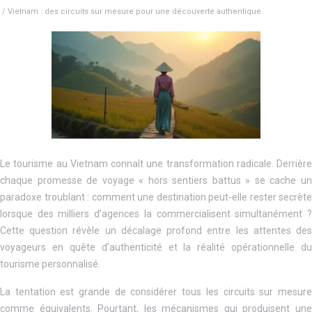
/ Vietnam : des circuits sur mesure pour une découverte authentique
Le tourisme au Vietnam connaît une transformation radicale. Derrière
chaque promesse de voyage « hors sentiers battus » se cache un
paradoxe troublant : comment une destination peut-elle rester secrète
lorsque des milliers d’agences la commercialisent simultanément ?
Cette question révèle un décalage profond entre les attentes des
voyageurs en quête d’authenticité et la réalité opérationnelle du
tourisme personnalisé.
La tentation est grande de considérer tous les circuits sur mesure
comme équivalents. Pourtant, les mécanismes qui produisent une