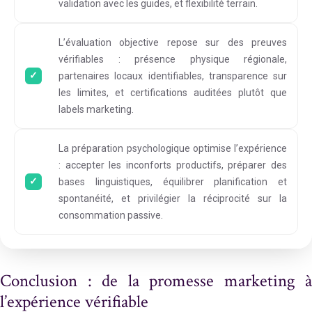
validation avec les guides, et flexibilité terrain.
L’évaluation objective repose sur des preuves
vérifiables : présence physique régionale,
partenaires locaux identifiables, transparence sur
les limites, et certifications auditées plutôt que
labels marketing.
La préparation psychologique optimise l’expérience
: accepter les inconforts productifs, préparer des
bases linguistiques, équilibrer planification et
spontanéité, et privilégier la réciprocité sur la
consommation passive.
Conclusion : de la promesse marketing à
l’expérience vérifiable