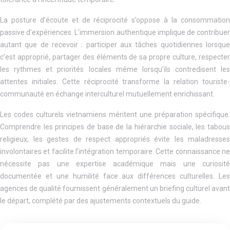
La posture d’écoute et de réciprocité s’oppose à la consommation
passive d’expériences. L’immersion authentique implique de contribuer
autant que de recevoir : participer aux tâches quotidiennes lorsque
c’est approprié, partager des éléments de sa propre culture, respecter
les rythmes et priorités locales même lorsqu’ils contredisent les
attentes initiales. Cette réciprocité transforme la relation touriste-
communauté en échange interculturel mutuellement enrichissant.
Les codes culturels vietnamiens méritent une préparation spécifique.
Comprendre les principes de base de la hiérarchie sociale, les tabous
religieux, les gestes de respect appropriés évite les maladresses
involontaires et facilite l’intégration temporaire. Cette connaissance ne
nécessite pas une expertise académique mais une curiosité
documentée et une humilité face aux différences culturelles. Les
agences de qualité fournissent généralement un briefing culturel avant
le départ, complété par des ajustements contextuels du guide.