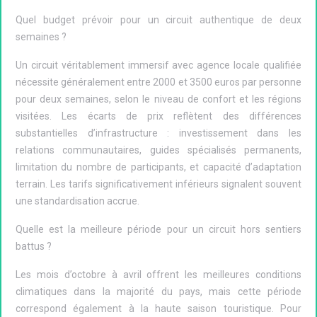
Quel budget prévoir pour un circuit authentique de deux
semaines ?
Un circuit véritablement immersif avec agence locale qualifiée
nécessite généralement entre 2000 et 3500 euros par personne
pour deux semaines, selon le niveau de confort et les régions
visitées. Les écarts de prix reflètent des différences
substantielles d’infrastructure : investissement dans les
relations communautaires, guides spécialisés permanents,
limitation du nombre de participants, et capacité d’adaptation
terrain. Les tarifs significativement inférieurs signalent souvent
une standardisation accrue.
Quelle est la meilleure période pour un circuit hors sentiers
battus ?
Les mois d’octobre à avril offrent les meilleures conditions
climatiques dans la majorité du pays, mais cette période
correspond également à la haute saison touristique. Pour