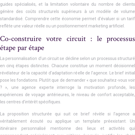
guides spécialisés, et la limitation volontaire du nombre de clients
génère des coûts structurels supérieurs à un modèle de volume
standardisé. Comprendre cette économie permet d’évaluer si un tarif
reflète une valeur réelle ou un positionnement marketing artificiel.
Co-construire votre circuit : le processus
étape par étape
La personnalisation d’un circuit se décline selon un processus structuré
en cinq étapes distinctes. Chacune constitue un moment décisionnel
révélateur de la capacité d’adaptation réelle de l’agence. Le brief initial
pose les fondations. Plutôt que de demander « que souhaitez-vous voir
? », une agence experte interroge la motivation profonde, les
expériences de voyage antérieures, le niveau de confort acceptable,
les centres d’intérêt spécifiques.
La proposition structurée qui suit ce brief révèle si l’agence a
véritablement écouté ou applique un template préexistant. Un
itinéraire personnalisé mentionne des lieux et activités qui