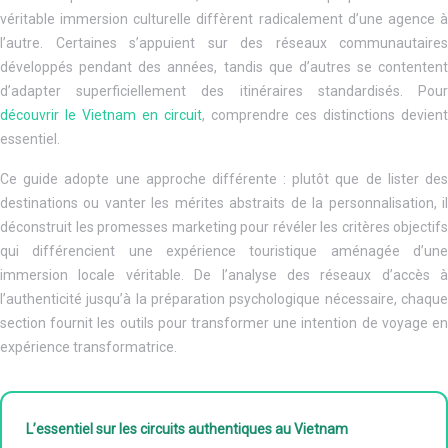
véritable immersion culturelle diffèrent radicalement d’une agence à
l’autre. Certaines s’appuient sur des réseaux communautaires
développés pendant des années, tandis que d’autres se contentent
d’adapter superficiellement des itinéraires standardisés. Pour
découvrir le Vietnam en circuit
, comprendre ces distinctions devient
essentiel.
Ce guide adopte une approche différente : plutôt que de lister des
destinations ou vanter les mérites abstraits de la personnalisation, il
déconstruit les promesses marketing pour révéler les critères objectifs
qui différencient une expérience touristique aménagée d’une
immersion locale véritable. De l’analyse des réseaux d’accès à
l’authenticité jusqu’à la préparation psychologique nécessaire, chaque
section fournit les outils pour transformer une intention de voyage en
expérience transformatrice.
L’essentiel sur les circuits authentiques au Vietnam