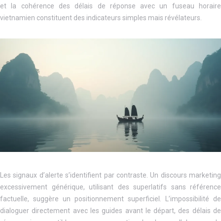
et la cohérence des délais de réponse avec un fuseau horaire
vietnamien constituent des indicateurs simples mais révélateurs.
Les signaux d’alerte s’identifient par contraste. Un discours marketing
excessivement générique, utilisant des superlatifs sans référence
factuelle, suggère un positionnement superficiel. L’impossibilité de
dialoguer directement avec les guides avant le départ, des délais de