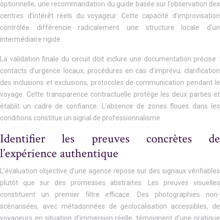
optionnelle, une recommandation du guide basée sur l’observation des
centres d’intérêt réels du voyageur. Cette capacité d’improvisation
contrôlée différencie radicalement une structure locale d’un
intermédiaire rigide.
La validation finale du circuit doit inclure une documentation précise :
contacts d’urgence locaux, procédures en cas d’imprévu, clarification
des inclusions et exclusions, protocoles de communication pendant le
voyage. Cette transparence contractuelle protège les deux parties et
établit un cadre de confiance. L’absence de zones floues dans les
conditions constitue un signal de professionnalisme.
Identifier les preuves concrètes de
l’expérience authentique
L’évaluation objective d’une agence repose sur des signaux vérifiables
plutôt que sur des promesses abstraites. Les preuves visuelles
constituent un premier filtre efficace. Des photographies non-
scénarisées, avec métadonnées de géolocalisation accessibles, de
voyageurs en situation d’immersion réelle, témoignent d’une pratique