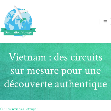
Vietnam : des circuits
sur mesure pour une
découverte authentique
/
Destinations à l'étranger