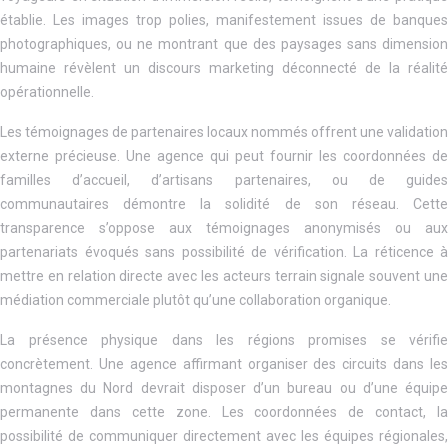
établie. Les images trop polies, manifestement issues de banques
photographiques, ou ne montrant que des paysages sans dimension
humaine révèlent un discours marketing déconnecté de la réalité
opérationnelle.
Les témoignages de partenaires locaux nommés offrent une validation
externe précieuse. Une agence qui peut fournir les coordonnées de
familles d’accueil, d’artisans partenaires, ou de guides
communautaires démontre la solidité de son réseau. Cette
transparence s’oppose aux témoignages anonymisés ou aux
partenariats évoqués sans possibilité de vérification. La réticence à
mettre en relation directe avec les acteurs terrain signale souvent une
médiation commerciale plutôt qu’une collaboration organique.
La présence physique dans les régions promises se vérifie
concrètement. Une agence affirmant organiser des circuits dans les
montagnes du Nord devrait disposer d’un bureau ou d’une équipe
permanente dans cette zone. Les coordonnées de contact, la
possibilité de communiquer directement avec les équipes régionales,