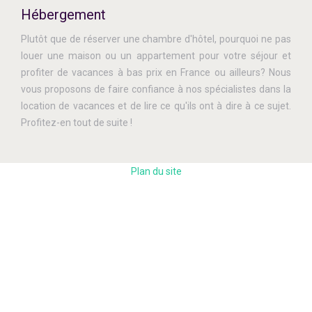
Hébergement
Plutôt que de réserver une chambre d'hôtel, pourquoi ne pas
louer une maison ou un appartement pour votre séjour et
profiter de vacances à bas prix en France ou ailleurs? Nous
vous proposons de faire confiance à nos spécialistes dans la
location de vacances et de lire ce qu'ils ont à dire à ce sujet.
Profitez-en tout de suite !
Plan du site