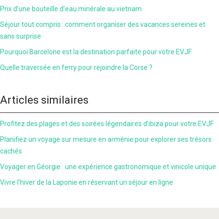
Prix d’une bouteille d’eau minérale au vietnam
Séjour tout compris : comment organiser des vacances sereines et
sans surprise
Pourquoi Barcelone est la destination parfaite pour votre EVJF
Quelle traversée en ferry pour rejoindre la Corse ?
Articles similaires
Profitez des plages et des soirées légendaires d’ibiza pour votre EVJF
Planifiez un voyage sur mesure en arménie pour explorer ses trésors
cachés
Voyager en Géorgie : une expérience gastronomique et vinicole unique
Vivre l’hiver de la Laponie en réservant un séjour en ligne