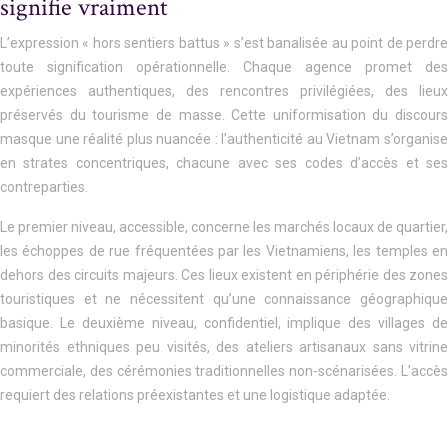
signifie vraiment
L’expression « hors sentiers battus » s’est banalisée au point de perdre
toute signification opérationnelle. Chaque agence promet des
expériences authentiques, des rencontres privilégiées, des lieux
préservés du tourisme de masse. Cette uniformisation du discours
masque une réalité plus nuancée : l’authenticité au Vietnam s’organise
en strates concentriques, chacune avec ses codes d’accès et ses
contreparties.
Le premier niveau, accessible, concerne les marchés locaux de quartier,
les échoppes de rue fréquentées par les Vietnamiens, les temples en
dehors des circuits majeurs. Ces lieux existent en périphérie des zones
touristiques et ne nécessitent qu’une connaissance géographique
basique. Le deuxième niveau, confidentiel, implique des villages de
minorités ethniques peu visités, des ateliers artisanaux sans vitrine
commerciale, des cérémonies traditionnelles non-scénarisées. L’accès
requiert des relations préexistantes et une logistique adaptée.