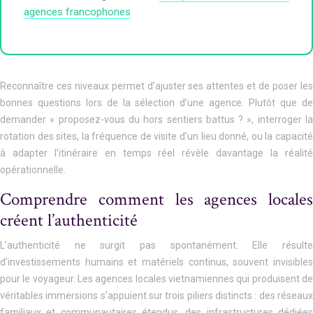
agences francophones
Reconnaître ces niveaux permet d’ajuster ses attentes et de poser les
bonnes questions lors de la sélection d’une agence. Plutôt que de
demander « proposez-vous du hors sentiers battus ? », interroger la
rotation des sites, la fréquence de visite d’un lieu donné, ou la capacité
à adapter l’itinéraire en temps réel révèle davantage la réalité
opérationnelle.
Comprendre comment les agences locales
créent l’authenticité
L’authenticité ne surgit pas spontanément. Elle résulte
d’investissements humains et matériels continus, souvent invisibles
pour le voyageur. Les agences locales vietnamiennes qui produisent de
véritables immersions s’appuient sur trois piliers distincts : des réseaux
familiaux et communautaires étendus, des infrastructures dédiées