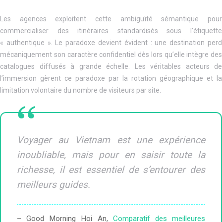
Les agences exploitent cette ambiguïté sémantique pour
commercialiser des itinéraires standardisés sous l’étiquette
« authentique ». Le paradoxe devient évident : une destination perd
mécaniquement son caractère confidentiel dès lors qu’elle intègre des
catalogues diffusés à grande échelle. Les véritables acteurs de
l’immersion gèrent ce paradoxe par la rotation géographique et la
limitation volontaire du nombre de visiteurs par site.
Voyager au Vietnam est une expérience
inoubliable, mais pour en saisir toute la
richesse, il est essentiel de s’entourer des
meilleurs guides.
– Good Morning Hoi An,
Comparatif des meilleures