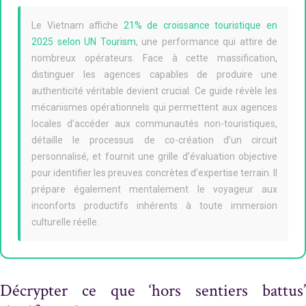
Le Vietnam affiche
21% de croissance touristique en
2025 selon UN Tourism
, une performance qui attire de
nombreux opérateurs. Face à cette massification,
distinguer les agences capables de produire une
authenticité véritable devient crucial. Ce guide révèle les
mécanismes opérationnels qui permettent aux agences
locales d’accéder aux communautés non-touristiques,
détaille le processus de co-création d’un circuit
personnalisé, et fournit une grille d’évaluation objective
pour identifier les preuves concrètes d’expertise terrain. Il
prépare également mentalement le voyageur aux
inconforts productifs inhérents à toute immersion
culturelle réelle.
Décrypter ce que ‘hors sentiers battus’