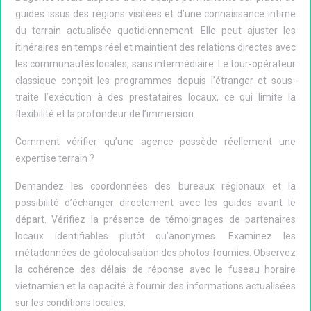
guides issus des régions visitées et d’une connaissance intime
du terrain actualisée quotidiennement. Elle peut ajuster les
itinéraires en temps réel et maintient des relations directes avec
les communautés locales, sans intermédiaire. Le tour-opérateur
classique conçoit les programmes depuis l’étranger et sous-
traite l’exécution à des prestataires locaux, ce qui limite la
flexibilité et la profondeur de l’immersion.
Comment vérifier qu’une agence possède réellement une
expertise terrain ?
Demandez les coordonnées des bureaux régionaux et la
possibilité d’échanger directement avec les guides avant le
départ. Vérifiez la présence de témoignages de partenaires
locaux identifiables plutôt qu’anonymes. Examinez les
métadonnées de géolocalisation des photos fournies. Observez
la cohérence des délais de réponse avec le fuseau horaire
vietnamien et la capacité à fournir des informations actualisées
sur les conditions locales.