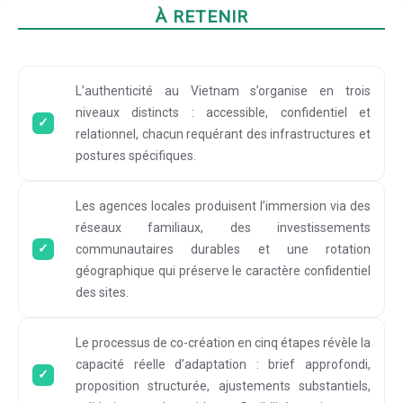
À RETENIR
L’authenticité au Vietnam s’organise en trois
niveaux distincts : accessible, confidentiel et
relationnel, chacun requérant des infrastructures et
postures spécifiques.
Les agences locales produisent l’immersion via des
réseaux familiaux, des investissements
communautaires durables et une rotation
géographique qui préserve le caractère confidentiel
des sites.
Le processus de co-création en cinq étapes révèle la
capacité réelle d’adaptation : brief approfondi,
proposition structurée, ajustements substantiels,