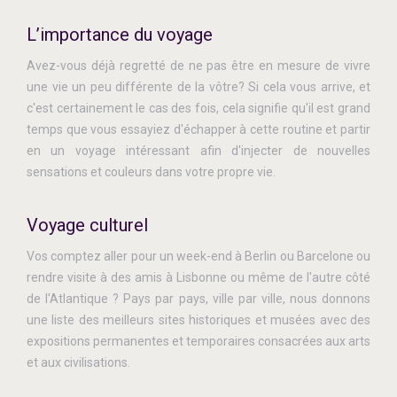
L’importance du voyage
Avez-vous déjà regretté de ne pas être en mesure de vivre
une vie un peu différente de la vôtre? Si cela vous arrive, et
c'est certainement le cas des fois, cela signifie qu'il est grand
temps que vous essayiez d'échapper à cette routine et partir
en un voyage intéressant afin d'injecter de nouvelles
sensations et couleurs dans votre propre vie.
Voyage culturel
Vos comptez aller pour un week-end à Berlin ou Barcelone ou
rendre visite à des amis à Lisbonne ou même de l'autre côté
de l'Atlantique ? Pays par pays, ville par ville, nous donnons
une liste des meilleurs sites historiques et musées avec des
expositions permanentes et temporaires consacrées aux arts
et aux civilisations.