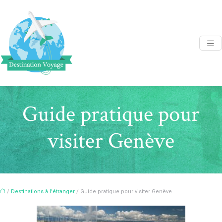
Guide pratique pour
visiter Genève
/
Destinations à l'étranger
/ Guide pratique pour visiter Genève