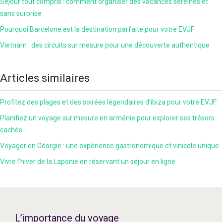
Séjour tout compris : comment organiser des vacances sereines et
sans surprise
Pourquoi Barcelone est la destination parfaite pour votre EVJF
Vietnam : des circuits sur mesure pour une découverte authentique
Articles similaires
Profitez des plages et des soirées légendaires d’ibiza pour votre EVJF
Planifiez un voyage sur mesure en arménie pour explorer ses trésors
cachés
Voyager en Géorgie : une expérience gastronomique et vinicole unique
Vivre l’hiver de la Laponie en réservant un séjour en ligne
L’importance du voyage