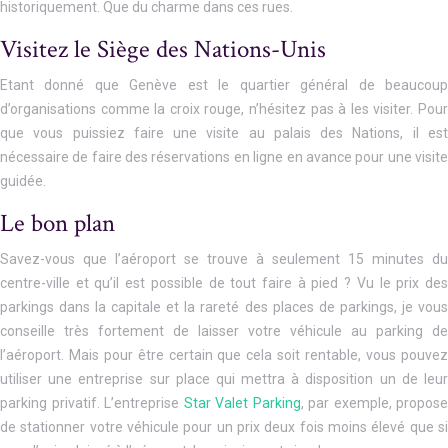
historiquement. Que du charme dans ces rues.
Visitez le Siège des Nations-Unis
Etant donné que Genève est le quartier général de beaucoup
d’organisations comme la croix rouge, n’hésitez pas à les visiter. Pour
que vous puissiez faire une visite au palais des Nations, il est
nécessaire de faire des réservations en ligne en avance pour une visite
guidée.
Le bon plan
Savez-vous que l’aéroport se trouve à seulement 15 minutes du
centre-ville et qu’il est possible de tout faire à pied ? Vu le prix des
parkings dans la capitale et la rareté des places de parkings, je vous
conseille très fortement de laisser votre véhicule au parking de
l’aéroport. Mais pour être certain que cela soit rentable, vous pouvez
utiliser une entreprise sur place qui mettra à disposition un de leur
parking privatif. L’entreprise
Star Valet Parking
, par exemple, propose
de stationner votre véhicule pour un prix deux fois moins élevé que si