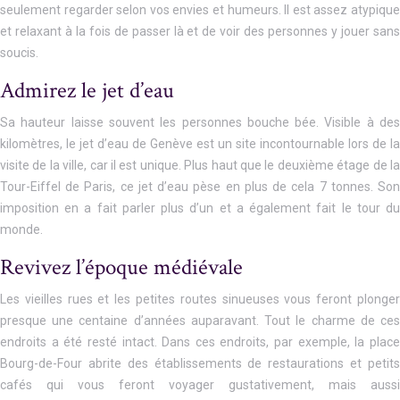
seulement regarder selon vos envies et humeurs. Il est assez atypique
et relaxant à la fois de passer là et de voir des personnes y jouer sans
soucis.
Admirez le jet d’eau
Sa hauteur laisse souvent les personnes bouche bée. Visible à des
kilomètres, le jet d’eau de Genève est un site incontournable lors de la
visite de la ville, car il est unique. Plus haut que le deuxième étage de la
Tour-Eiffel de Paris, ce jet d’eau pèse en plus de cela 7 tonnes. Son
imposition en a fait parler plus d’un et a également fait le tour du
monde.
Revivez l’époque médiévale
Les vieilles rues et les petites routes sinueuses vous feront plonger
presque une centaine d’années auparavant. Tout le charme de ces
endroits a été resté intact. Dans ces endroits, par exemple, la place
Bourg-de-Four abrite des établissements de restaurations et petits
cafés qui vous feront voyager gustativement, mais aussi