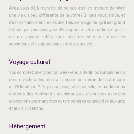
Avez-vous déjà regretté de ne pas être en mesure de vivre
une vie un peu différente de la vôtre? Si cela vous arrive, et
c'est certainement le cas des fois, cela signifie qu'il est grand
temps que vous essayiez d'échapper à cette routine et partir
en un voyage intéressant afin d'injecter de nouvelles
sensations et couleurs dans votre propre vie.
Voyage culturel
Vos comptez aller pour un week-end à Berlin ou Barcelone ou
rendre visite à des amis à Lisbonne ou même de l'autre côté
de l'Atlantique ? Pays par pays, ville par ville, nous donnons
une liste des meilleurs sites historiques et musées avec des
expositions permanentes et temporaires consacrées aux arts
et aux civilisations.
Hébergement